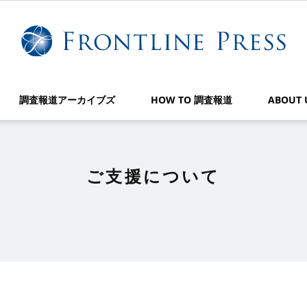
調査報道アーカイブズ
HOW TO 調査報道
ABOUT 
ご支援について