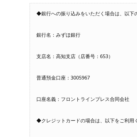
◆銀行への振り込みをいただく場合は、以下
銀行名：みずほ銀行
支店名：高知支店（店番号：653）
普通預金口座：3005967
口座名義：フロントラインプレス合同会社
◆クレジットカードの場合は、以下をご利用