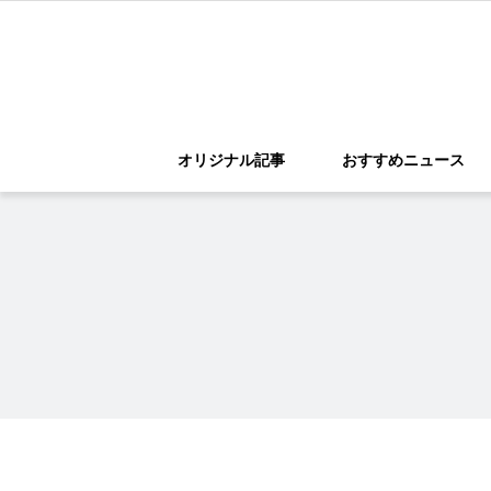
オリジナル記事
おすすめニュース