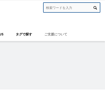
US
タグで探す
ご支援について