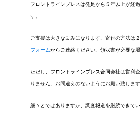
フロントラインプレスは発足から５年以上が経
す。
ご支援は大きな励みになります。寄付の方法は
フォーム
からご連絡ください。領収書が必要な
ただし、フロントラインプレス合同会社は営利企
りません。お間違えのないようにお願い致しま
細々とではありますが、調査報道を継続できて