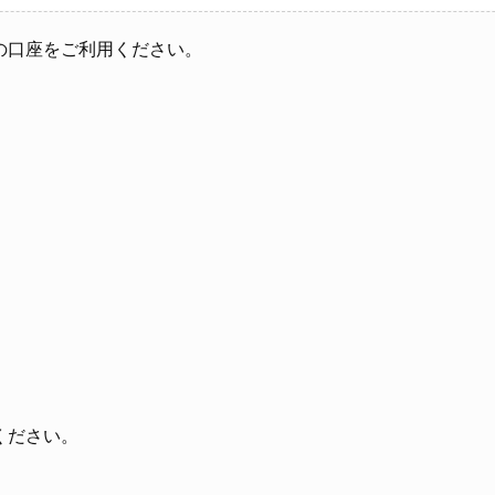
の口座をご利用ください。
ください。