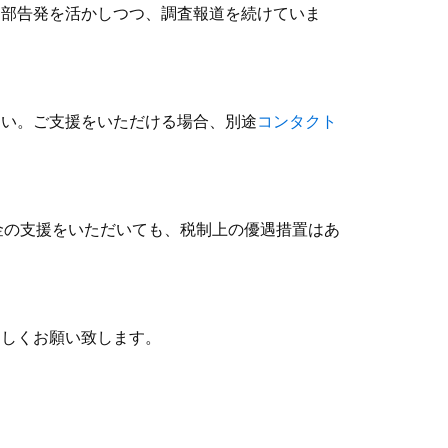
内部告発を活かしつつ、調査報道を続けていま
さい。ご支援をいただける場合、別途
コンタクト
金の支援をいただいても、税制上の優遇措置はあ
ろしくお願い致します。