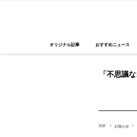
オリジナル記事
おすすめニュース
「不思議な
お知らせ
ホーム