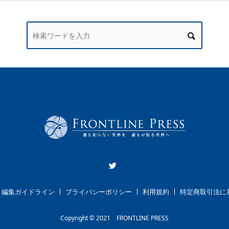
編集ガイドライン
プライバシーポリシー
利用規約
特定商取引法に
Copyright © 2021 FRONTLINE PRESS