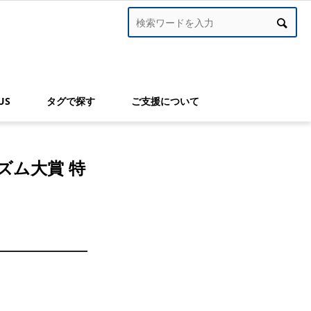
US
タグで探す
ご支援について
ズム大賞 特