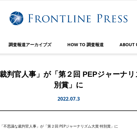
調査報道アーカイブズ
HOW TO 調査報道
ABOUT 
裁判官人事」が「第２回 PEPジャーナリ
別賞」に
2022.07.3
「不思議な裁判官人事」が「第２回 PEPジャーナリズム大賞 特別賞」に