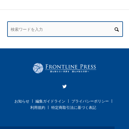
お知らせ
編集ガイドライン
プライバシーポリシー
利用規約
特定商取引法に基づく表記