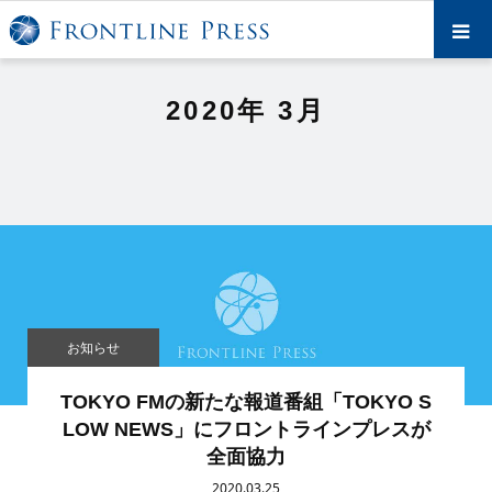
2020年 3月
オリジナル記事
おすすめニュース
調査報道アーカイブズ
お知らせ
HOW TO 調査報道
TOKYO FMの新たな報道番組「TOKYO S
LOW NEWS」にフロントラインプレスが
ABOUT US
全面協力
2020.03.25