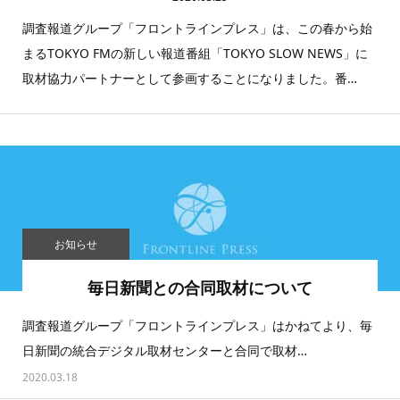
タグで探す
調査報道グループ「フロントラインプレス」は、この春から始
まるTOKYO FMの新しい報道番組「TOKYO SLOW NEWS」に
ご支援について
取材協力パートナーとして参画することになりました。番…
お知らせ
毎日新聞との合同取材について
調査報道グループ「フロントラインプレス」はかねてより、毎
日新聞の統合デジタル取材センターと合同で取材…
2020.03.18