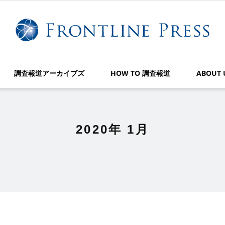
調査報道アーカイブズ
HOW TO 調査報道
ABOUT 
2020年 1月