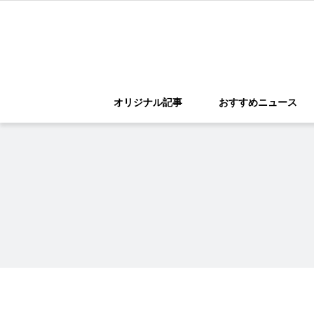
オリジナル記事
おすすめニュース