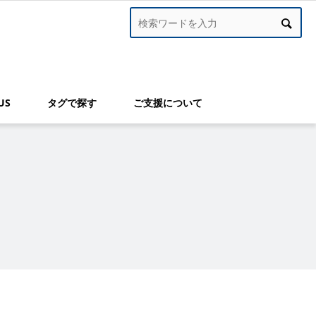
US
タグで探す
ご支援について