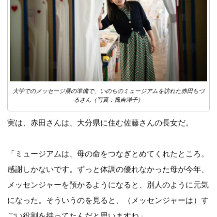
大学でのメッセージ展の準備で、いのちのミュージアムを訪れた赤田ちづ
るさん（写真：穐吉洋子）
実は、赤田さんは、大分県に住む佐藤さんの長女だ。
「ミュージアムは、母の命をつなぎとめてくれたところ。
感謝しかないです。ずっと体調の優れなかった母が今年、
メッセンジャーを預かるようになると、別人のように元気
になった。そういうのを見ると、（メッセンジャーは）す
ごい役割を持ってたんだと思いますね」