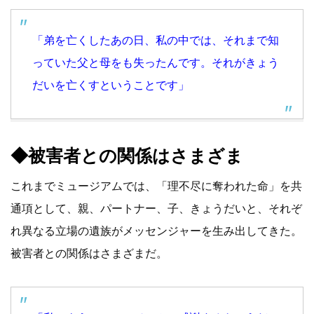
「弟を亡くしたあの日、私の中では、それまで知
っていた父と母をも失ったんです。それがきょう
だいを亡くすということです」
◆被害者との関係はさまざま
これまでミュージアムでは、「理不尽に奪われた命」を共
通項として、親、パートナー、子、きょうだいと、それぞ
れ異なる立場の遺族がメッセンジャーを生み出してきた。
被害者との関係はさまざまだ。