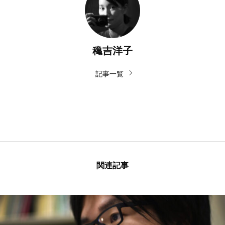
穐吉洋子
記事一覧
関連記事