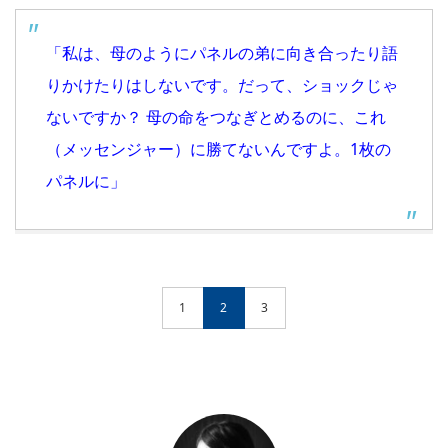
「私は、母のようにパネルの弟に向き合ったり語
りかけたりはしないです。だって、ショックじゃ
ないですか？ 母の命をつなぎとめるのに、これ
（メッセンジャー）に勝てないんですよ。1枚の
パネルに」
1
2
3