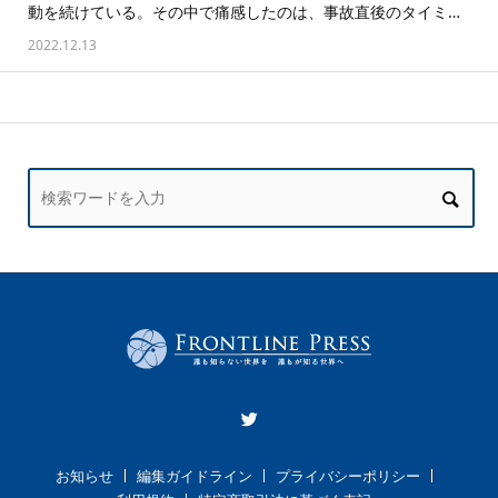
動を続けている。その中で痛感したのは、事故直後のタイミ…
2022.12.13
お知らせ
編集ガイドライン
プライバシーポリシー