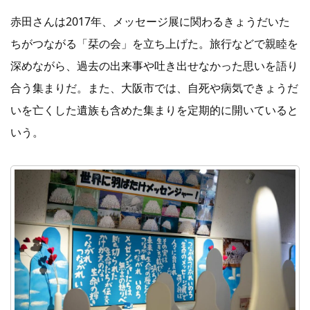
赤田さんは2017年、メッセージ展に関わるきょうだいた
ちがつながる「栞の会」を立ち上げた。旅行などで親睦を
深めながら、過去の出来事や吐き出せなかった思いを語り
合う集まりだ。また、大阪市では、自死や病気できょうだ
いを亡くした遺族も含めた集まりを定期的に開いていると
いう。